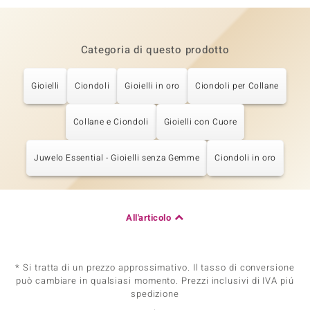
Categoria di questo prodotto
Gioielli
Ciondoli
Gioielli in oro
Ciondoli per Collane
Collane e Ciondoli
Gioielli con Cuore
Juwelo Essential - Gioielli senza Gemme
Ciondoli in oro
All'articolo
* Si tratta di un prezzo approssimativo. Il tasso di conversione
può cambiare in qualsiasi momento. Prezzi inclusivi di IVA piú
spedizione