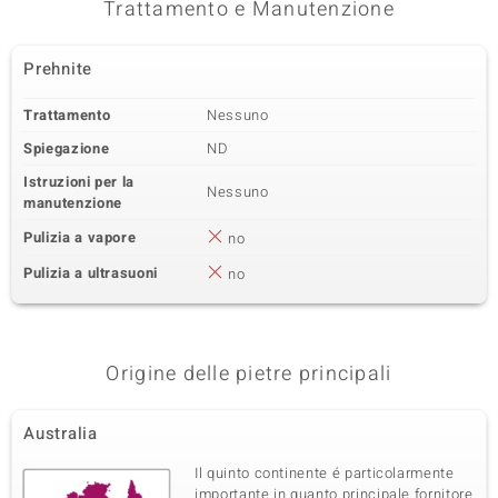
Trattamento e Manutenzione
Prehnite
Trattamento
Nessuno
Spiegazione
ND
Istruzioni per la
Nessuno
manutenzione
Pulizia a vapore
no
Pulizia a ultrasuoni
no
Origine delle pietre principali
Australia
Il quinto continente é particolarmente
importante in quanto principale fornitore