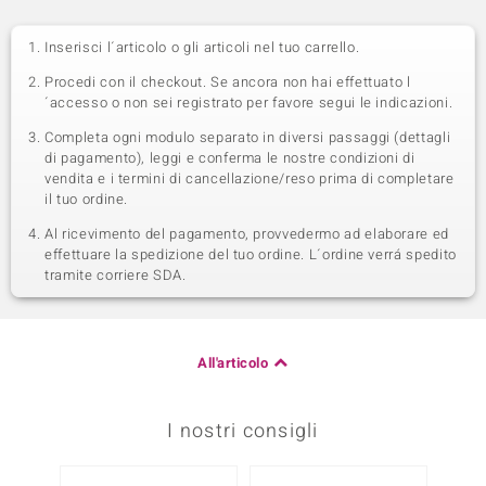
Inserisci l´articolo o gli articoli nel tuo carrello.
Procedi con il checkout. Se ancora non hai effettuato l
´accesso o non sei registrato per favore segui le indicazioni.
Completa ogni modulo separato in diversi passaggi (dettagli
di pagamento), leggi e conferma le nostre condizioni di
vendita e i termini di cancellazione/reso prima di completare
il tuo ordine.
Al ricevimento del pagamento, provvedermo ad elaborare ed
effettuare la spedizione del tuo ordine. L´ordine verrá spedito
tramite corriere SDA.
All'articolo
I nostri consigli