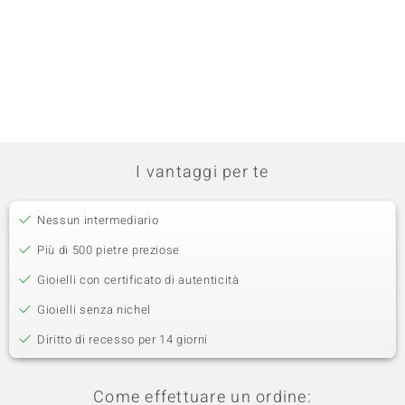
I vantaggi per te
Nessun intermediario
Più di 500 pietre preziose
Gioielli con certificato di autenticità
Gioielli senza nichel
Diritto di recesso per 14 giorni
Come effettuare un ordine: