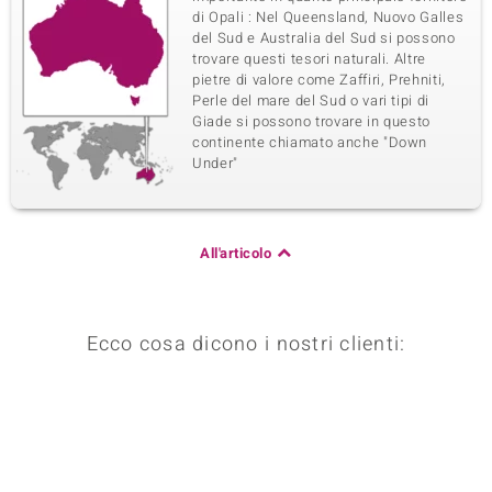
di Opali : Nel Queensland, Nuovo Galles
del Sud e Australia del Sud si possono
trovare questi tesori naturali. Altre
pietre di valore come Zaffiri, Prehniti,
Perle del mare del Sud o vari tipi di
Giade si possono trovare in questo
continente chiamato anche "Down
Under"
All'articolo
Ecco cosa dicono i nostri clienti: