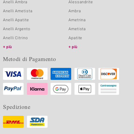
Anelli Ambra
Alessandrite
Anelli Ametista
Ambra
Anelli Apatite
Ametrina
Anelli Argento
Ametista
Anelli Citrino
Apatite
più
più
Metodi di Pagamento
Spedizione