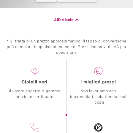
All'articolo
* Si tratta di un prezzo approssimativo. Il tasso di conversione
può cambiare in qualsiasi momento. Prezzi inclusivi di IVA piú
spedizione
Gioielli veri
I migliori prezzi
Il vostro esperto di gemme
Non lavoriamo con
preziose certificate
intermediari, abbattendo così
i costi