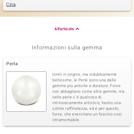
Cina
All'articolo
Informazioni sulla gemma
Perla
Umili in origine, ma indubbiamente
bellissime, le Perle sono una delle
gemme piú antiche e durature. Forse
non abbagliano come altre gemme, ma
nelle perle c´é qualcosa di
intrinsecamente artistico; hanno una
sottile raffinatezza, ed é per questo,
forse, che esercitano un fascino cosí
intramontabile.