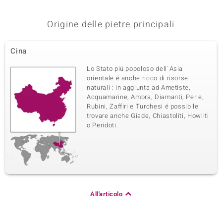
Origine delle pietre principali
Cina
Lo Stato piú popoloso dell´Asia
orientale é anche ricco di risorse
naturali : in aggiunta ad Ametiste,
Acquamarine, Ambra, Diamanti, Perle,
Rubini, Zaffiri e Turchesi é possibile
trovare anche Giade, Chiastoliti, Howliti
o Peridoti.
All'articolo