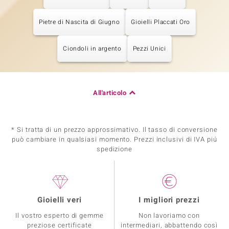
Pietre di Nascita di Giugno
Gioielli Placcati Oro
Ciondoli in argento
Pezzi Unici
All'articolo
* Si tratta di un prezzo approssimativo. Il tasso di conversione
può cambiare in qualsiasi momento. Prezzi inclusivi di IVA piú
spedizione
Gioielli veri
I migliori prezzi
Il vostro esperto di gemme
Non lavoriamo con
preziose certificate
intermediari, abbattendo così