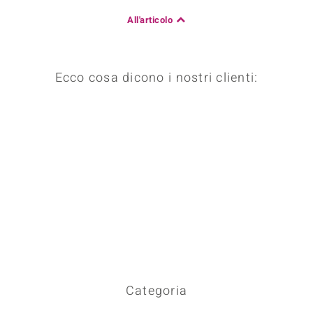
All'articolo
Ecco cosa dicono i nostri clienti:
Categoria