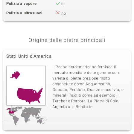
Pulizia a vapore
sì
Pulizia a ultrasuoni
no
Origine delle pietre principali
Stati Uniti d'America
Il Paese nordamericano fornisce il
mercato mondiale delle gemme con
varietá di pietre preziose molto
conosciute come Acquamarina,
Granato, Peridoto, Quarzo e cosí via, e
minerali insoliti come ad esempio il
Turchese Porpora, La Pietra di Sole
Argento o la Benitoite.