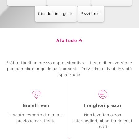
Ciondoli in argento
Pezzi Unici
All'articolo
* Si tratta di un prezzo approssimativo. Il tasso di conversione
può cambiare in qualsiasi momento. Prezzi inclusivi di IVA piú
spedizione
Gioielli veri
I migliori prezzi
Il vostro esperto di gemme
Non lavoriamo con
preziose certificate
intermediari, abbattendo così
i costi