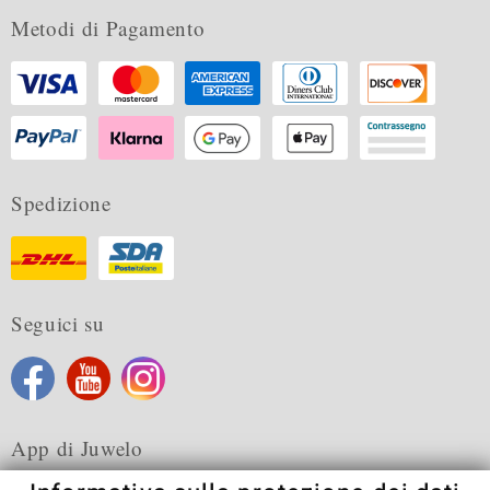
Metodi di Pagamento
Spedizione
Seguici su
App di Juwelo