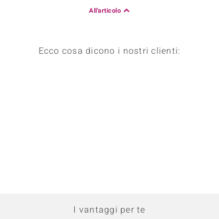
All'articolo
Ecco cosa dicono i nostri clienti:
I vantaggi per te