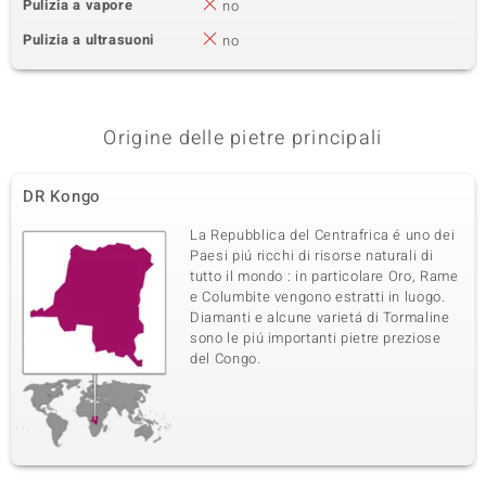
Pulizia a vapore
no
Pulizia a ultrasuoni
no
Origine delle pietre principali
DR Kongo
La Repubblica del Centrafrica é uno dei
Paesi piú ricchi di risorse naturali di
tutto il mondo : in particolare Oro, Rame
e Columbite vengono estratti in luogo.
Diamanti e alcune varietá di Tormaline
sono le piú importanti pietre preziose
del Congo.