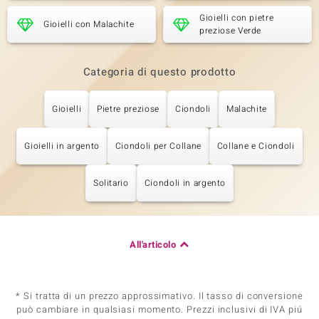
Gioielli con pietre
Gioielli con Malachite
preziose Verde
Categoria di questo prodotto
Gioielli
Pietre preziose
Ciondoli
Malachite
Gioielli in argento
Ciondoli per Collane
Collane e Ciondoli
Solitario
Ciondoli in argento
All'articolo
* Si tratta di un prezzo approssimativo. Il tasso di conversione
può cambiare in qualsiasi momento. Prezzi inclusivi di IVA piú