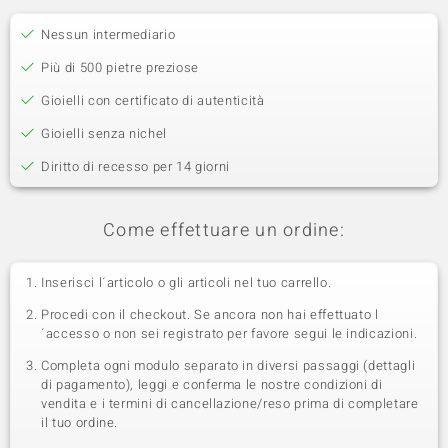
Nessun intermediario
Più di 500 pietre preziose
Gioielli con certificato di autenticità
Gioielli senza nichel
Diritto di recesso per 14 giorni
Come effettuare un ordine:
Inserisci l´articolo o gli articoli nel tuo carrello.
Procedi con il checkout. Se ancora non hai effettuato l
´accesso o non sei registrato per favore segui le indicazioni.
Completa ogni modulo separato in diversi passaggi (dettagli
di pagamento), leggi e conferma le nostre condizioni di
vendita e i termini di cancellazione/reso prima di completare
il tuo ordine.