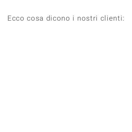
Ecco cosa dicono i nostri clienti: