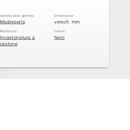
Varietà delle gemme
Dimensione
Madreperla
versch. mm
Montatura
Colore
Incastonatura a
Nero
castone