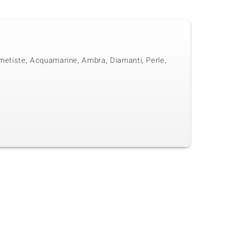
 Ametiste, Acquamarine, Ambra, Diamanti, Perle,