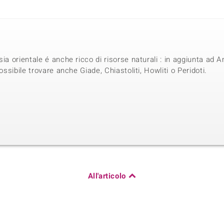
sia orientale é anche ricco di risorse naturali : in aggiunta ad
ossibile trovare anche Giade, Chiastoliti, Howliti o Peridoti.
All'articolo