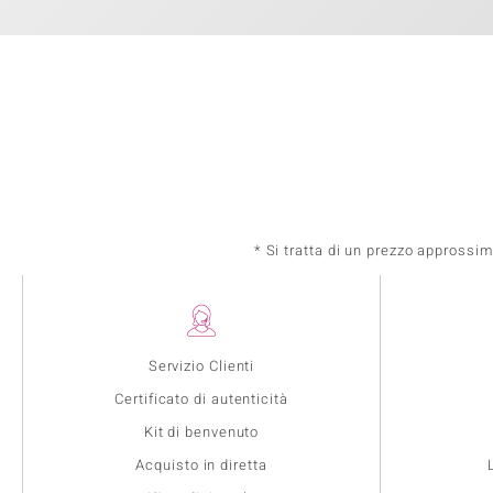
* Si tratta di un prezzo approssi
Servizio Clienti
Certificato di autenticità
Kit di benvenuto
Acquisto in diretta