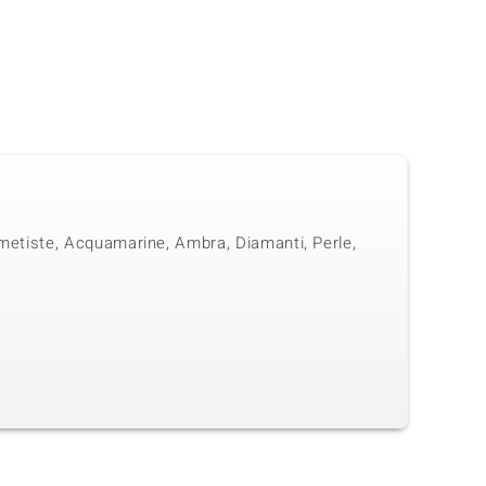
 Ametiste, Acquamarine, Ambra, Diamanti, Perle,