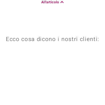
All'articolo
Ecco cosa dicono i nostri clienti: