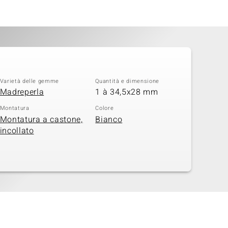
Varietà delle gemme
Quantità e dimensione
Madreperla
1 à 34,5x28 mm
Montatura
Colore
Montatura a castone,
Bianco
incollato