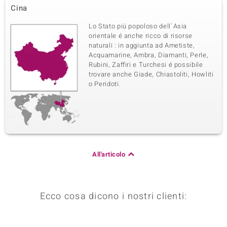
Cina
Lo Stato piú popoloso dell´Asia
orientale é anche ricco di risorse
naturali : in aggiunta ad Ametiste,
Acquamarine, Ambra, Diamanti, Perle,
Rubini, Zaffiri e Turchesi é possibile
trovare anche Giade, Chiastoliti, Howliti
o Peridoti.
All'articolo
Ecco cosa dicono i nostri clienti: