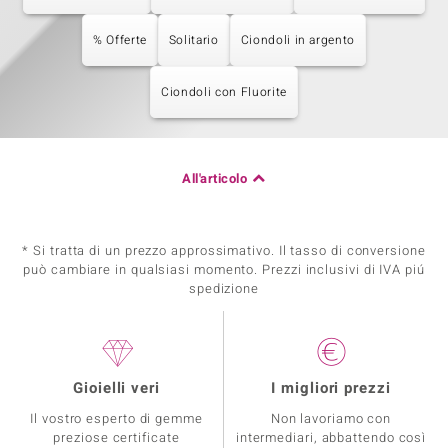
% Offerte
Solitario
Ciondoli in argento
Ciondoli con Fluorite
All'articolo
* Si tratta di un prezzo approssimativo. Il tasso di conversione
può cambiare in qualsiasi momento. Prezzi inclusivi di IVA piú
spedizione
Gioielli veri
I migliori prezzi
Il vostro esperto di gemme
Non lavoriamo con
preziose certificate
intermediari, abbattendo così