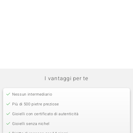
I vantaggi per te
Nessun intermediario
Più di 500 pietre preziose
Gioielli con certificato di autenticità
Gioielli senza nichel