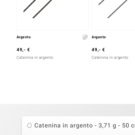
Argento
Argento
49,- €
49,- €
Catenina in argento
Catenina in argento
Catenina in argento - 3,71 g - 50 