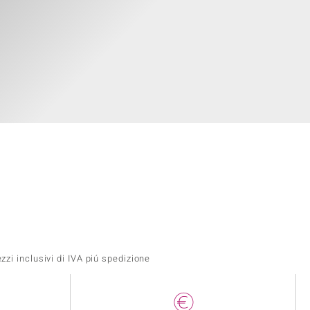
zi inclusivi di IVA piú spedizione