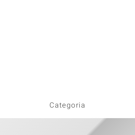
Categoria