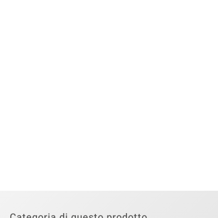
Categoria di questo prodotto