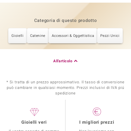
Categoria di questo prodotto
Gioielli
Catenine
Accessori & Oggettistica
Pezzi Unici
All'articolo
* Si tratta di un prezzo approssimativo. Il tasso di conversione
può cambiare in qualsiasi momento. Prezzi inclusivi di IVA piú
spedizione
Gioielli veri
I migliori prezzi