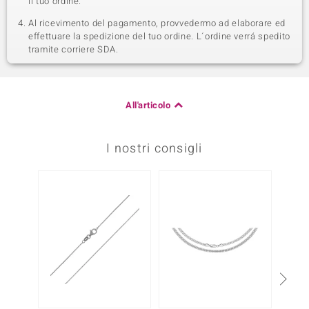
il tuo ordine.
Al ricevimento del pagamento, provvedermo ad elaborare ed
effettuare la spedizione del tuo ordine. L´ordine verrá spedito
tramite corriere SDA.
All'articolo
I nostri consigli