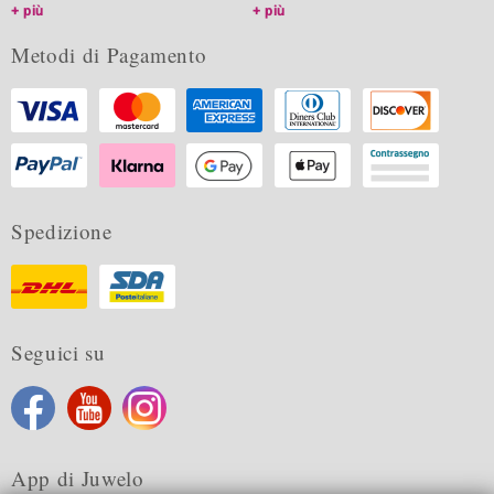
più
più
Metodi di Pagamento
Spedizione
Seguici su
App di Juwelo