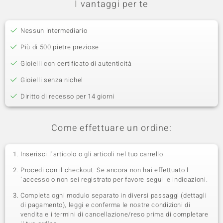
I vantaggi per te
Nessun intermediario
Più di 500 pietre preziose
Gioielli con certificato di autenticità
Gioielli senza nichel
Diritto di recesso per 14 giorni
Come effettuare un ordine:
Inserisci l´articolo o gli articoli nel tuo carrello.
Procedi con il checkout. Se ancora non hai effettuato l
´accesso o non sei registrato per favore segui le indicazioni.
Completa ogni modulo separato in diversi passaggi (dettagli
di pagamento), leggi e conferma le nostre condizioni di
vendita e i termini di cancellazione/reso prima di completare