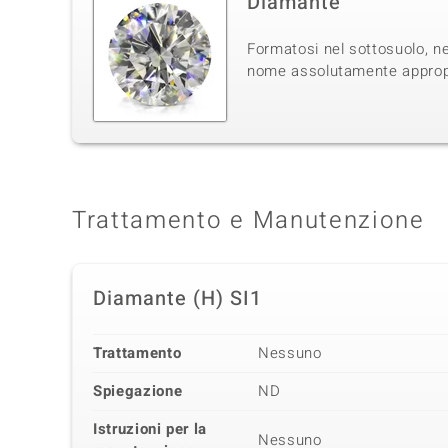
Diamante
Formatosi nel sottosuolo, ne
nome assolutamente appropri
Trattamento e Manutenzione
Diamante (H) SI1
Trattamento
Nessuno
Spiegazione
ND
Istruzioni per la
Nessuno