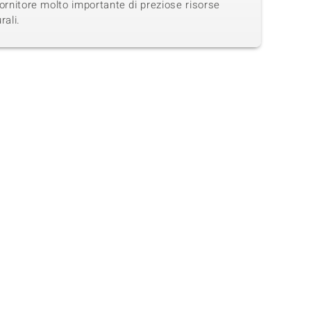
ornitore molto importante di preziose risorse
rali.