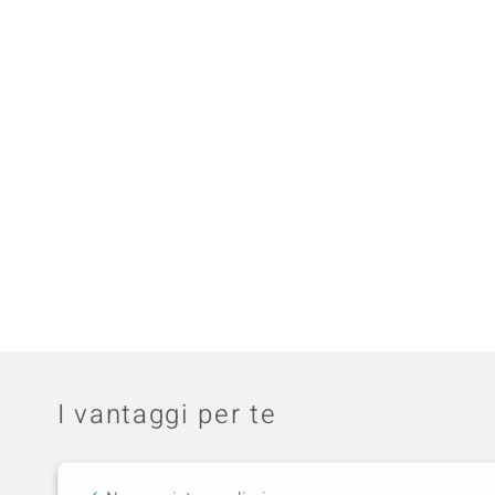
I vantaggi per te