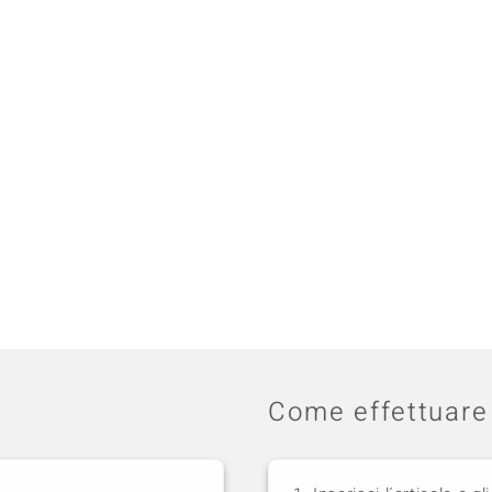
Come effettuare 