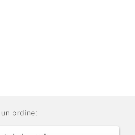
un ordine: