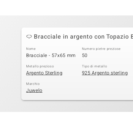
Bracciale in argento con Topazio 
Nome
Numero pietre preziose
Bracciale - 57x65 mm
50
Metallo prezioso
Tipo di metallo
Argento Sterling
925 Argento sterling
Marchio
Juwelo