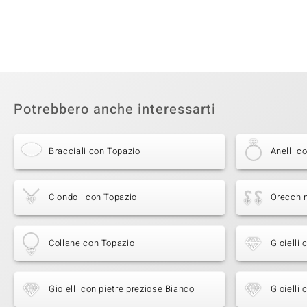
Potrebbero anche interessarti
Bracciali con Topazio
Anelli c
Ciondoli con Topazio
Orecchin
Collane con Topazio
Gioielli
Gioielli con pietre preziose Bianco
Gioielli