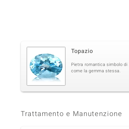
Topazio
Pietra romantica simbolo di 
come la gemma stessa.
Trattamento e Manutenzione