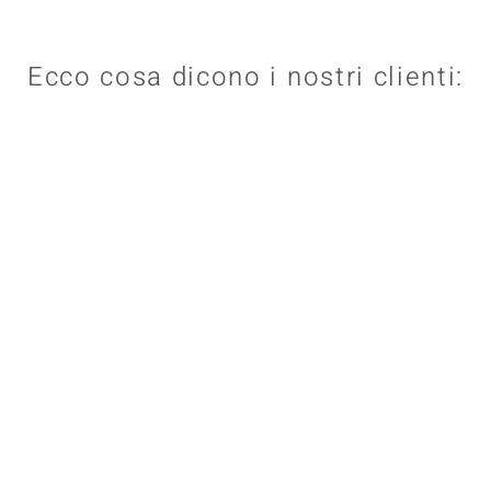
Ecco cosa dicono i nostri clienti: