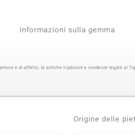
Informazioni sulla gemma
amore e di affetto, le antiche tradizioni e credenze legate al T
Origine delle pie