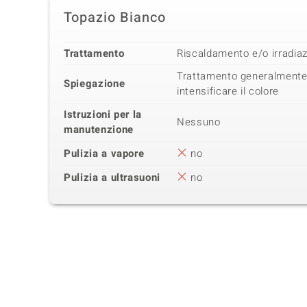
Topazio Bianco
Trattamento
Riscaldamento e/o irradia
Trattamento generalmente
Spiegazione
intensificare il colore
Istruzioni per la
Nessuno
manutenzione
Pulizia a vapore
no
Pulizia a ultrasuoni
no