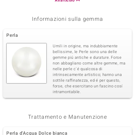
All'articolo
Informazioni sulla gemma
Perla
Umili in origine, ma indubbiamente
bellissime, le Perle sono una delle
gemme piú antiche e durature. Forse
non abbagliano come altre gemme, ma
nelle perle c´é qualcosa di
intrinsecamente artistico; hanno una
sottile raffinatezza, ed é per questo,
forse, che esercitano un fascino cosí
intramontabile.
Trattamento e Manutenzione
Perla d'Acqua Dolce bianca