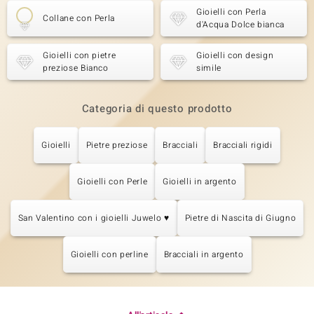
Gioielli con Perla
Collane con Perla
d'Acqua Dolce bianca
Gioielli con pietre
Gioielli con design
preziose Bianco
simile
Categoria di questo prodotto
Gioielli
Pietre preziose
Bracciali
Bracciali rigidi
Gioielli con Perle
Gioielli in argento
San Valentino con i gioielli Juwelo ♥
Pietre di Nascita di Giugno
Gioielli con perline
Bracciali in argento