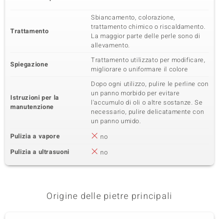
Sbiancamento, colorazione,
trattamento chimico o riscaldamento.
Trattamento
La maggior parte delle perle sono di
allevamento.
Trattamento utilizzato per modificare,
Spiegazione
migliorare o uniformare il colore
Dopo ogni utilizzo, pulire le perline con
un panno morbido per evitare
Istruzioni per la
l'accumulo di oli o altre sostanze. Se
manutenzione
necessario, pulire delicatamente con
un panno umido.
Pulizia a vapore
no
Pulizia a ultrasuoni
no
Origine delle pietre principali