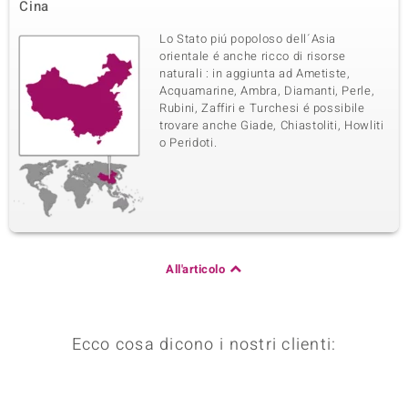
Cina
Lo Stato piú popoloso dell´Asia
orientale é anche ricco di risorse
naturali : in aggiunta ad Ametiste,
Acquamarine, Ambra, Diamanti, Perle,
Rubini, Zaffiri e Turchesi é possibile
trovare anche Giade, Chiastoliti, Howliti
o Peridoti.
All'articolo
Ecco cosa dicono i nostri clienti: