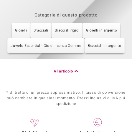
Categoria di questo prodotto
Gioielli
Bracciali
Bracciali rigidi
Gioielli in argento
Juwelo Essential - Gioielli senza Gemme
Bracciali in argento
All'articolo
* Si tratta di un prezzo approssimativo. Il tasso di conversione
può cambiare in qualsiasi momento. Prezzi inclusivi di IVA piú
spedizione