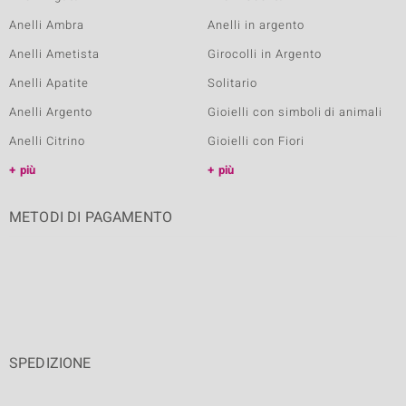
Anelli Ambra
Anelli in argento
Anelli Ametista
Girocolli in Argento
Anelli Apatite
Solitario
Anelli Argento
Gioielli con simboli di animali
Anelli Citrino
Gioielli con Fiori
più
più
METODI DI PAGAMENTO
SPEDIZIONE