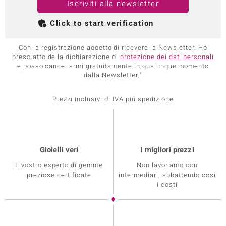
Iscriviti alla newsletter
Click to start verification
Con la registrazione accetto di ricevere la Newsletter. Ho
preso atto della dichiarazione di
protezione dei dati personali
e posso cancellarmi gratuitamente in qualunque momento
dalla Newsletter."
Prezzi inclusivi di IVA piú spedizione
Gioielli veri
I migliori prezzi
Il vostro esperto di gemme
Non lavoriamo con
preziose certificate
intermediari, abbattendo così
i costi