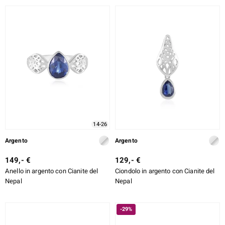
14-26
Argento
Argento
149,- €
129,- €
Anello in argento con Cianite del
Ciondolo in argento con Cianite del
Nepal
Nepal
-29%