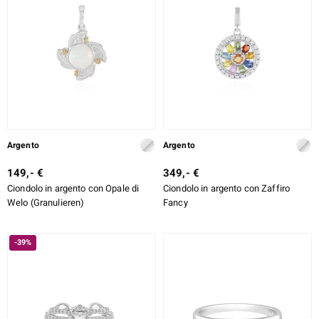
Argento
Argento
149,- €
349,- €
Ciondolo in argento con Opale di
Ciondolo in argento con Zaffiro
Welo (Granulieren)
Fancy
-39%