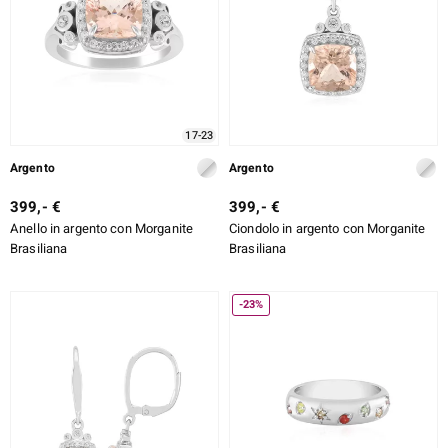
17-23
Argento
Argento
399,- €
399,- €
Anello in argento con Morganite
Ciondolo in argento con Morganite
Brasiliana
Brasiliana
-23%