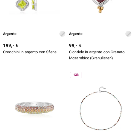
Argento
Argento
199,- €
99,- €
Orecchini in argento con Sfene
Ciondolo in argento con Granato
Mozambico (Granulieren)
-13%