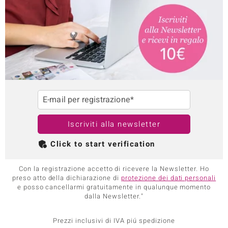
E-mail per registrazione*
Iscriviti alla newsletter
Click to start verification
Con la registrazione accetto di ricevere la Newsletter. Ho
preso atto della dichiarazione di
protezione dei dati personali
e posso cancellarmi gratuitamente in qualunque momento
dalla Newsletter."
Prezzi inclusivi di IVA piú spedizione