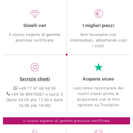
Gioielli veri
I migliori prezzi
Il vostro esperto di gemme
Non lavoriamo con
preziose certificate
intermediari, abbattendo così
i costi
Servizio clienti
Acquista sicuro
Lasciatevi rassicurare dai
+49 17 47 68 94 50
nostri clienti prima di
+39 06 89970061 e tasto 3
acquistare con le loro
(dalle 09:00 alle 12:00 e dalle
opinioni su Trustpilot
16:00 alle 18:00)