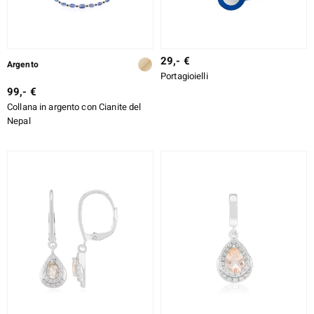
29,- €
Argento
Portagioielli
99,- €
Collana in argento con Cianite del
Nepal