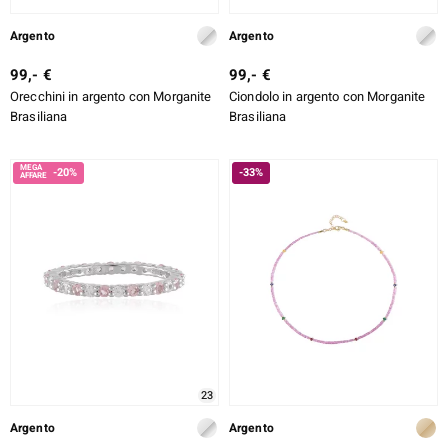
Argento
Argento
99,- €
99,- €
Orecchini in argento con Morganite
Ciondolo in argento con Morganite
Brasiliana
Brasiliana
-20%
-33%
23
Argento
Argento