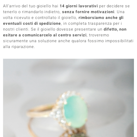
All’arrivo del tuo gioiello hai
14 giorni lavorativi
per decidere se
tenerlo o rimandarlo indietro,
senza fornire motivazioni
. Una
volta ricevuto e controllato il gioiello,
rimborsiamo anche gli
eventuali costi di spedizione
, in completa trasparenza per i
nostri clienti. Se il gioiello dovesse presentare un
difetto, non
esitare a comunicarcelo al centro servizi
, troveremo
sicuramente una soluzione anche qualora fossimo impossibilitati
alla riparazione.