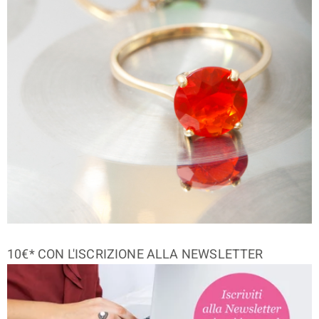
10€* CON L'ISCRIZIONE ALLA NEWSLETTER