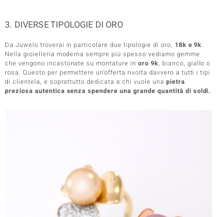
3. DIVERSE TIPOLOGIE DI ORO
Da Juwelo troverai in particolare due tipologie di oro,
18k e 9k
.
Nella gioielleria moderna sempre più spesso vediamo gemme
che vengono incastonate su montature in
oro 9k
, bianco, giallo o
rosa. Questo per permettere un’offerta rivolta davvero a tutti i tipi
di clientela, e soprattutto dedicata a chi vuole una
pietra
preziosa autentica senza spendere una grande quantità di soldi.