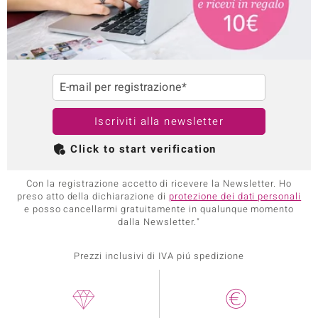
E-mail per registrazione*
Iscriviti alla newsletter
Click to start verification
Con la registrazione accetto di ricevere la Newsletter. Ho
preso atto della dichiarazione di
protezione dei dati personali
e posso cancellarmi gratuitamente in qualunque momento
dalla Newsletter."
Prezzi inclusivi di IVA piú spedizione