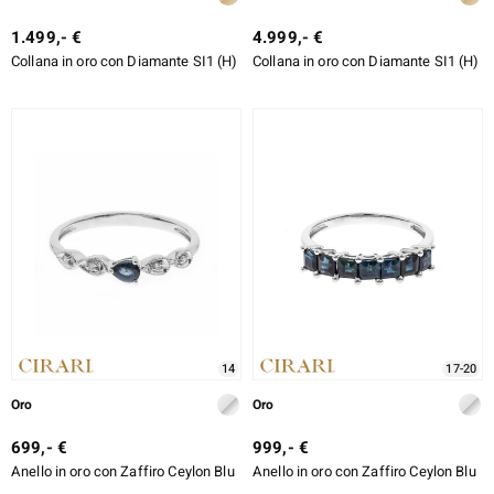
1.499,- €
4.999,- €
Collana in oro con Diamante SI1 (H)
Collana in oro con Diamante SI1 (H)
14
17-20
Oro
Oro
699,- €
999,- €
Anello in oro con Zaffiro Ceylon Blu
Anello in oro con Zaffiro Ceylon Blu