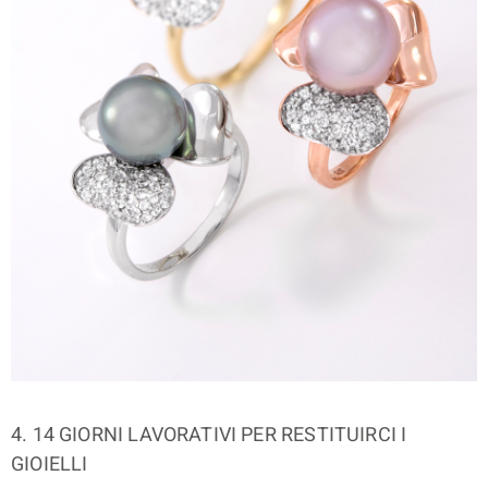
4. 14 GIORNI LAVORATIVI PER RESTITUIRCI I
GIOIELLI