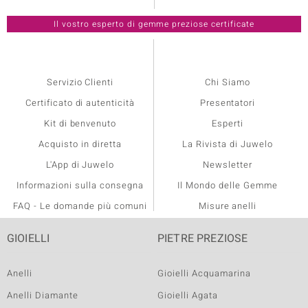
Servizio Clienti
Chi Siamo
Certificato di autenticità
Presentatori
Kit di benvenuto
Esperti
Acquisto in diretta
La Rivista di Juwelo
L'App di Juwelo
Newsletter
Informazioni sulla consegna
Il Mondo delle Gemme
FAQ - Le domande più comuni
Misure anelli
GIOIELLI
PIETRE PREZIOSE
Anelli
Gioielli Acquamarina
Anelli Diamante
Gioielli Agata