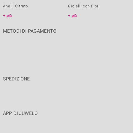
Anelli Citrino
Gioielli con Fiori
più
più
METODI DI PAGAMENTO
SPEDIZIONE
APP DI JUWELO