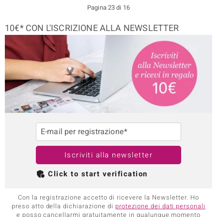
Pagina 23 di 16
10€* CON L'ISCRIZIONE ALLA NEWSLETTER
E-mail per registrazione*
Iscriviti alla newsletter
Click to start verification
Con la registrazione accetto di ricevere la Newsletter. Ho
preso atto della dichiarazione di
protezione dei dati personali
e posso cancellarmi gratuitamente in qualunque momento