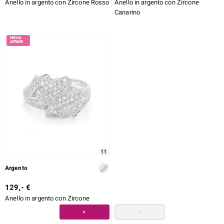
Anello in argento con Zircone Rosso
Anello in argento con Zircone
Canarino
11
Argento
129,- €
Anello in argento con Zircone
<
>