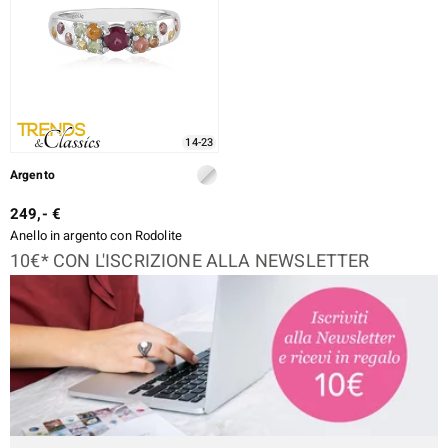
14-23
Argento
249,- €
Anello in argento con Rodolite
10€* CON L'ISCRIZIONE ALLA NEWSLETTER