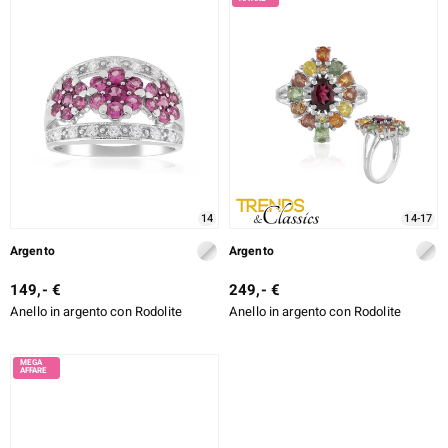
14
14-17
Argento
Argento
149,- €
249,- €
Anello in argento con Rodolite
Anello in argento con Rodolite