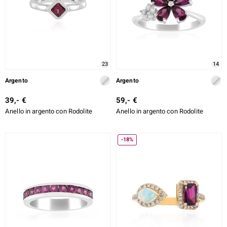
23
14
Argento
Argento
39,- €
59,- €
Anello in argento con Rodolite
Anello in argento con Rodolite
-18%