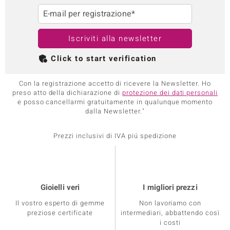
E-mail per registrazione*
Iscriviti alla newsletter
Click to start verification
Con la registrazione accetto di ricevere la Newsletter. Ho
preso atto della dichiarazione di
protezione dei dati personali
e posso cancellarmi gratuitamente in qualunque momento
dalla Newsletter."
Prezzi inclusivi di IVA piú spedizione
Gioielli veri
I migliori prezzi
Il vostro esperto di gemme
Non lavoriamo con
preziose certificate
intermediari, abbattendo così
i costi