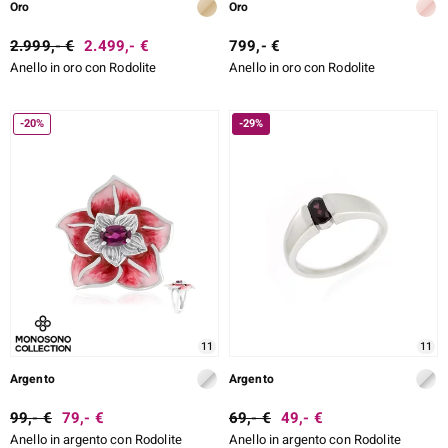
Oro
Oro
2.999,- €
2.499,- €
799,- €
Anello in oro con Rodolite
Anello in oro con Rodolite
-20%
-29%
11
11
Argento
Argento
99,- €
79,- €
69,- €
49,- €
Anello in argento con Rodolite
Anello in argento con Rodolite