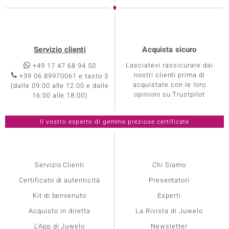
Servizio clienti
Acquista sicuro
Lasciatevi rassicurare dai
+49 17 47 68 94 50
nostri clienti prima di
+39 06 89970061 e tasto 3
acquistare con le loro
(dalle 09:00 alle 12:00 e dalle
opinioni su Trustpilot
16:00 alle 18:00)
Servizio Clienti
Chi Siamo
Certificato di autenticità
Presentatori
Kit di benvenuto
Esperti
Acquisto in diretta
La Rivista di Juwelo
L'App di Juwelo
Newsletter