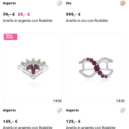
Argento
Oro
79,- €
59,- €
999,- €
Anello in argento con Rodolite
Anello in oro con Rodolite
14-20
14-23
Argento
Argento
149,- €
129,- €
Anello in argento con Rodolite
Anello in argento con Rodolite