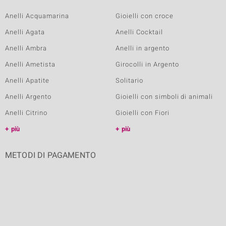
Anelli Acquamarina
Gioielli con croce
Anelli Agata
Anelli Cocktail
Anelli Ambra
Anelli in argento
Anelli Ametista
Girocolli in Argento
Anelli Apatite
Solitario
Anelli Argento
Gioielli con simboli di animali
Anelli Citrino
Gioielli con Fiori
più
più
METODI DI PAGAMENTO